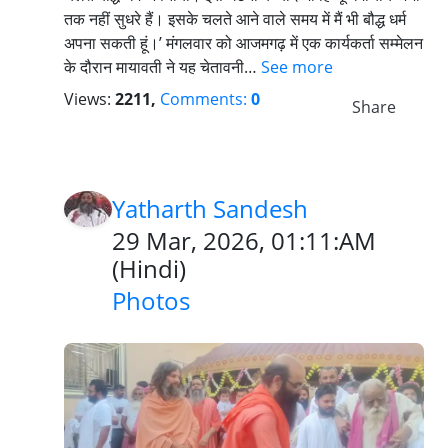
तक नहीं सुधरे हैं। इसके चलते आने वाले समय में मैं भी बौद्ध धर्म
अपना सकती हूं।’ मंगलवार को आजमगढ़ में एक कार्यकर्ता सम्मेलन
के दौरान मायावती ने यह चेतावनी…
See more
Views:
2211,
Comments:
0
Share
Yatharth Sandesh
29 Mar, 2026, 01:11:AM
(
Hindi
)
Photos