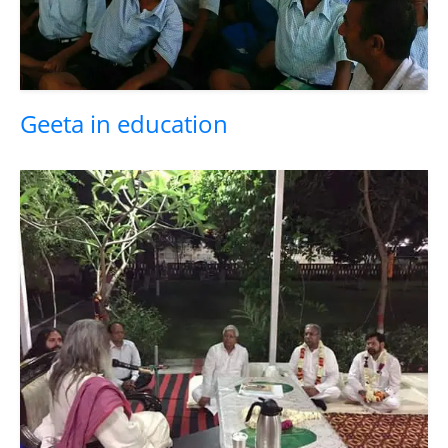
Geeta in education