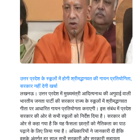
उत्तर प्रदेश के स्कूलों में होगी श्रीमद्भागवत की गायन प्रतियोगिता,
सरकार नहीं देगी खर्चा
लखनऊ। उत्तर प्रदेश में मुख्यमंत्री आदित्यनाथ की अगुवाई वाली
भारतीय जनता पार्टी की सरकार राज्य के स्कूलों में श्रीमद्भागवत
गीता पर आधारित गायन प्रतियोगता कराएगी। इस संबंध में प्रदेश
सरकार की ओर से सभी स्कूलों को निर्देश दिया है। सरकार की
ओर से कहा गया है कि यह फैसला छात्रों को नैतिकता का पाठ
पढ़ाने के लिए लिया गया है। अधिकारियों ने जानकारी दी हैकि
इसके अंतर्गत हर साल सभी सरकारी और सरकारी सहायता