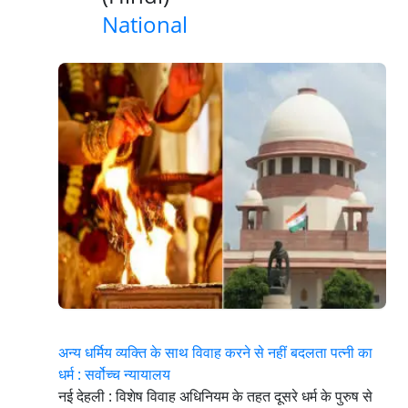
National
अन्य धर्मिय व्यक्ति के साथ विवाह करने से नहीं बदलता पत्नी का
धर्म : सर्वोच्च न्यायालय
नई देहली : विशेष विवाह अधिनियम के तहत दूसरे धर्म के पुरुष से