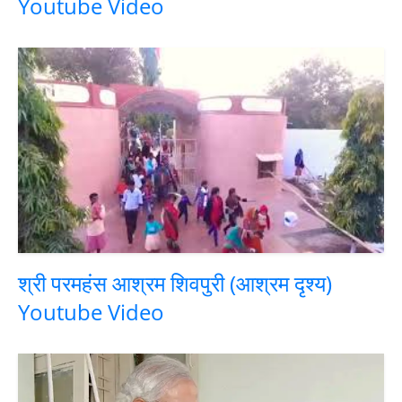
Youtube Video
श्री परमहंस आश्रम शिवपुरी (आश्रम दृश्य)
Youtube Video