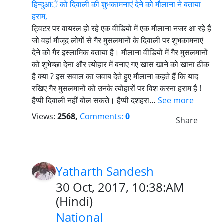
हिन्दुआें को दिवाली की शुभकामनाएं देने को मौलाना ने बताया
हराम,
ट्विटर पर वायरल हो रहे एक वीडियो में एक मौलाना नजर आ रहे हैं
जो वहां मौजूद लोगों से गैर मुसलमानों के दिवाली पर शुभकामनाएं
देने को गैर इस्लामिक बताया है। मौलाना वीडियो में गैर मुसलमानों
को शुभेच्छा देना और त्योहार में बनाए गए खास खाने को खाना ठीक
है क्या ? इस सवाल का जवाब देते हुए मौलाना कहते हैं कि याद
रखिए गैर मुसलमानों को उनके त्योहारों पर विश करना हराम है !
हैप्पी दिवाली नहीं बोल सकते। हैप्पी दशहरा…
See more
Views:
2568,
Comments:
0
Share
Yatharth Sandesh
30 Oct, 2017, 10:38:AM
(
Hindi
)
National