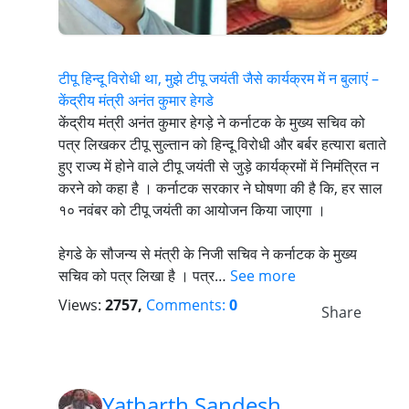
टीपू हिन्दू विरोधी था, मुझे टीपू जयंती जैसे कार्यक्रम में न बुलाएं –
केंद्रीय मंत्री अनंत कुमार हेगडे
केंद्रीय मंत्री अनंत कुमार हेगड़े ने कर्नाटक के मुख्य सचिव को
पत्र लिखकर टीपू सुल्तान को हिन्दू विरोधी और बर्बर हत्यारा बताते
हुए राज्य में होने वाले टीपू जयंती से जुड़े कार्यक्रमों में निमंत्रित न
करने को कहा है । कर्नाटक सरकार ने घोषणा की है कि, हर साल
१० नवंबर को टीपू जयंती का आयोजन किया जाएगा ।
हेगडे के सौजन्य से मंत्री के निजी सचिव ने कर्नाटक के मुख्य
सचिव को पत्र लिखा है । पत्र…
See more
Views:
2757,
Comments:
0
Share
Yatharth Sandesh