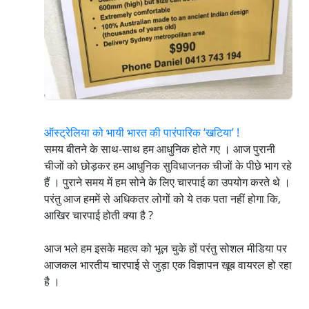
ऑस्ट्रेलिया को भायी भारत की पारंपारिक ‘खटिया’ !
समय बीतने के साथ-साथ हम आधुनिक होते गए । आज पुरानी
चीजों को छोड़कर हम आधुनिक सुविधाजनक चीजों के पीछे भाग रहे
हैं । पुराने समय में हम सोने के लिए चारपाई का उपयोग करते थे ।
परंतु आज हममें से अधिकतर लोगों को ये तक पता नहीं होगा कि,
आखिर चारपाई होती क्या है ?
आज भले हम इसके महत्व को भूल चुके हों परंतु सोशल मीडिया पर
आजकल भारतीय चारपाई से जुड़ा एक विज्ञापन खूब वायरल हो रहा
है ।