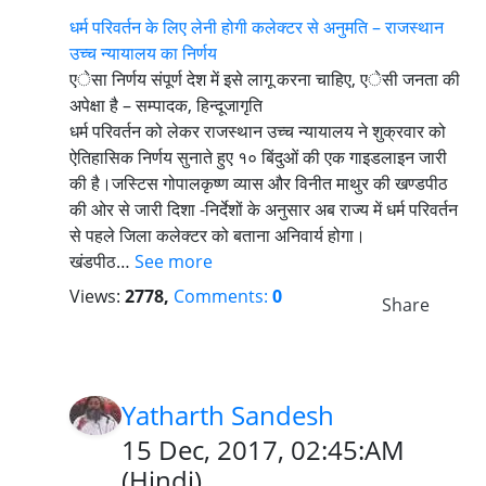
धर्म परिवर्तन के लिए लेनी होगी कलेक्टर से अनुमति – राजस्थान
उच्च न्यायालय का निर्णय
एेसा निर्णय संपूर्ण देश में इसे लागू करना चाहिए, एेसी जनता की
अपेक्षा है – सम्पादक, हिन्दूजागृति
धर्म परिवर्तन को लेकर राजस्थान उच्च न्यायालय ने शुक्रवार को
ऐतिहासिक निर्णय सुनाते हुए १० बिंदुओं की एक गाइडलाइन जारी
की है।जस्टिस गोपालकृष्ण व्यास और विनीत माथुर की खण्डपीठ
की ओर से जारी दिशा -निर्देशों के अनुसार अब राज्य में धर्म परिवर्तन
से पहले जिला कलेक्टर को बताना अनिवार्य होगा।
खंडपीठ…
See more
Views:
2778,
Comments:
0
Share
Yatharth Sandesh
15 Dec, 2017, 02:45:AM
(
Hindi
)