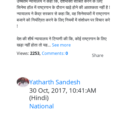
उच्चतम न्यायालय ने कहा कि, देशभक्ति साबित करने के लिए
सिनेमा हॉल में राष्ट्रगान के दौरान खड़े होने की आवश्कता नहीं है !
न्यायालय ने केंद्र सरकार से कहा कि, वह सिनेमाघरों में राष्ट्रगान
बजाने को नियंत्रित करने के लिए नियमों में संशोधन पर विचार करे
!
देश की शीर्ष न्यायालय ने टिप्पणी की कि, कोई राष्ट्रगान के लिए
खड़ा नहीं होता तो यह…
See more
Views:
2253,
Comments:
0
Share
Yatharth Sandesh
30 Oct, 2017, 10:41:AM
(
Hindi
)
National