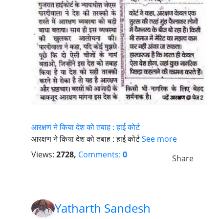
आरक्षण ने किया देश को तबाह : हाई कोर्ट
आरक्षण ने किया देश को तबाह : हाई कोर्ट
See more
Views:
2728,
Comments:
0
Share
Yatharth Sandesh