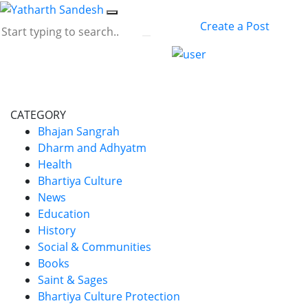
Create a Post
CATEGORY
Bhajan Sangrah
Dharm and Adhyatm
Health
Bhartiya Culture
News
Education
History
Social & Communities
Books
Saint & Sages
Bhartiya Culture Protection