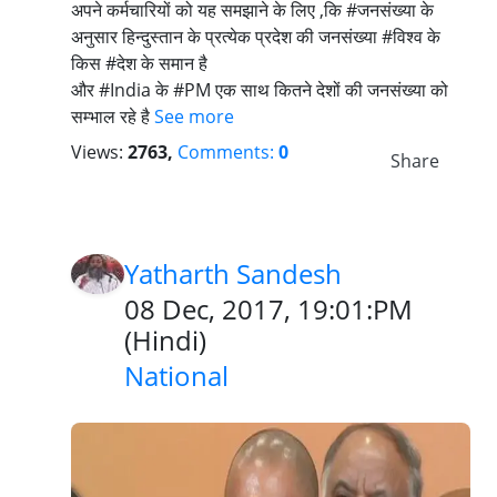
अपने कर्मचारियों को यह समझाने के लिए ,कि #जनसंख्या के
अनुसार हिन्दुस्तान के प्रत्येक प्रदेश की जनसंख्या #विश्व के
किस #देश के समान है
और #India के #PM एक साथ कितने देशों की जनसंख्या को
सम्भाल रहे है
See more
Views:
2763,
Comments:
0
Share
Yatharth Sandesh
08 Dec, 2017, 19:01:PM
(
Hindi
)
National