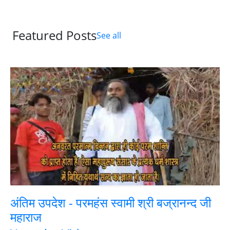
Featured Posts
See all
अंतिम उपदेश - परमहंस स्वामी श्री बज्रानन्द जी
महाराज