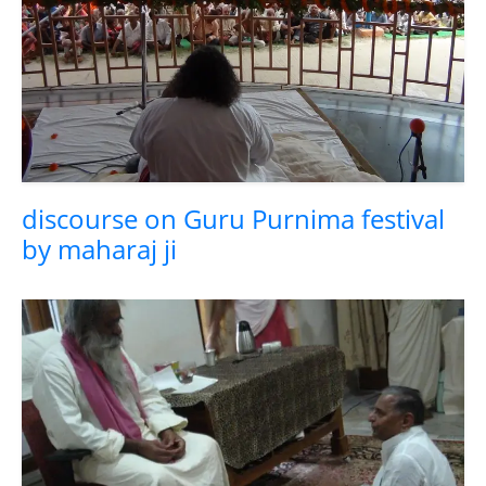
discourse on Guru Purnima festival
by maharaj ji