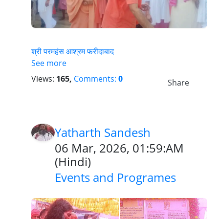
श्री परमहंस आश्रम फरीदाबाद
See more
Views:
165,
Comments:
0
Share
Yatharth Sandesh
06 Mar, 2026, 01:59:AM
(
Hindi
)
Events and Programes