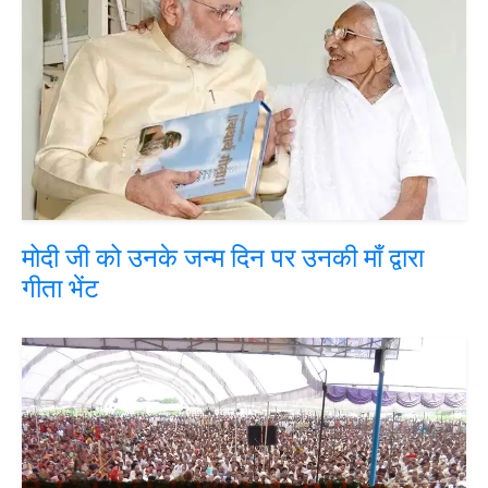
मोदी जी को उनके जन्म दिन पर उनकी माँ द्वारा
गीता भेंट