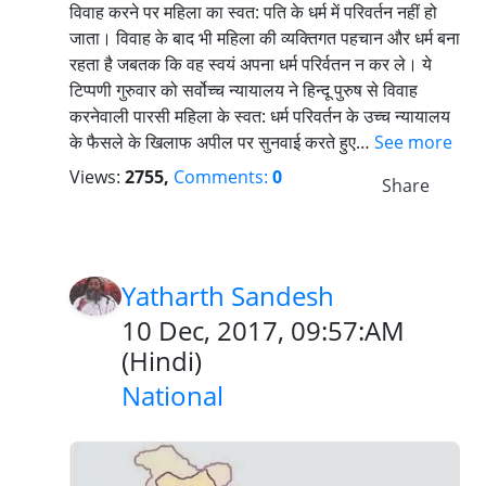
विवाह करने पर महिला का स्वत: पति के धर्म में परिवर्तन नहीं हो
जाता। विवाह के बाद भी महिला की व्यक्तिगत पहचान और धर्म बना
रहता है जबतक कि वह स्वयं अपना धर्म परिर्वतन न कर ले। ये
टिप्पणी गुरुवार को सर्वोच्च न्यायालय ने हिन्दू पुरुष से विवाह
करनेवाली पारसी महिला के स्वत: धर्म परिवर्तन के उच्च न्यायालय
के फैसले के खिलाफ अपील पर सुनवाई करते हुए…
See more
Views:
2755,
Comments:
0
Share
Yatharth Sandesh
10 Dec, 2017, 09:57:AM
(
Hindi
)
National