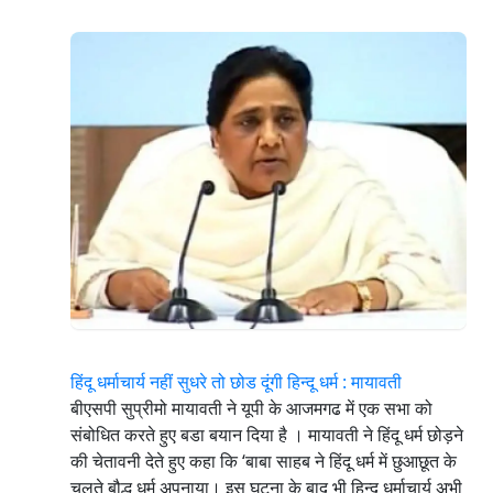
हिंदू धर्माचार्य नहीं सुधरे तो छोड दूंगी हिन्दू धर्म : मायावती
बीएसपी सुप्रीमो मायावती ने यूपी के आजमगढ में एक सभा को
संबोधित करते हुए बडा बयान दिया है । मायावती ने हिंदू धर्म छोड़ने
की चेतावनी देते हुए कहा कि ‘बाबा साहब ने हिंदू धर्म में छुआछूत के
चलते बौद्ध धर्म अपनाया। इस घटना के बाद भी हिन्दू धर्माचार्य अभी