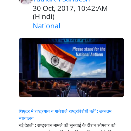
30 Oct, 2017, 10:42:AM
(
Hindi
)
National
थिएटर में राष्ट्रगान न गानेवाले राष्ट्रविरोधी नहीं : उच्चतम
न्यायालय
नई देहली : राष्ट्रगान मामले की सुनवाई के दौरान सोमवार को