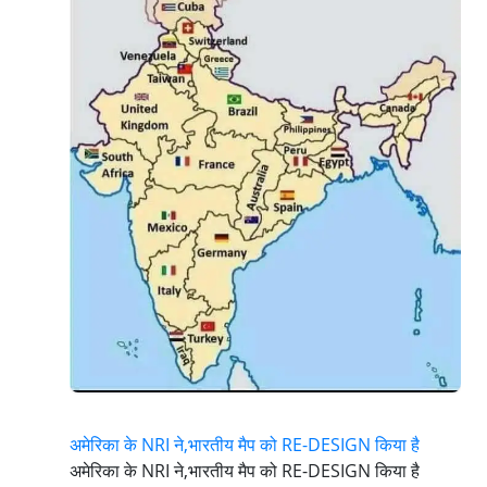
अमेरिका के NRI ने,भारतीय मैप को RE-DESIGN किया है
अमेरिका के NRI ने,भारतीय मैप को RE-DESIGN किया है